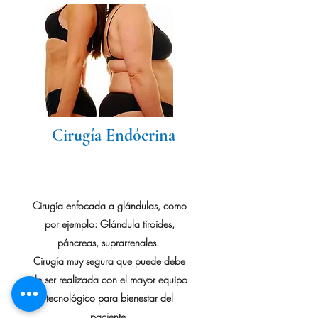
Cirugía Endócrina
Cirugía enfocada a glándulas, como
por ejemplo: Glándula tiroides,
páncreas, suprarrenales.
Cirugía muy segura que puede debe
de ser realizada con el mayor equipo
tecnológico para bienestar del
paciente.