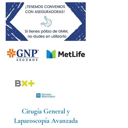
Cirugía General y
Laparoscopía Avanzada