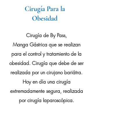
Cirugía Para la
Obesidad
Cirugía de By Pass,
Manga
Gástrica
que se realizan
para el control y tratamiento de la
obesidad. Cirugía que debe de ser
realizada por un cirujano bariátra.
Hoy en día una cirugía
extremadamente segura, realizada
por cirugía laparoscópica.