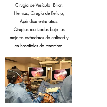
Cirugía de Vesícula Biliar,
Hernias, Cirugía de Reflujo,
Apéndice entre otras.
Cirugías realizadas bajo los
mejores estándares de calidad y
en hospitales de renombre.