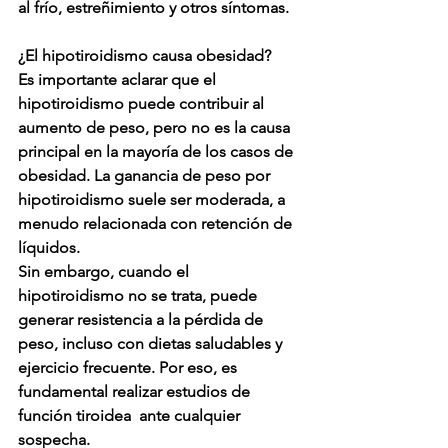
al frío, estreñimiento y otros síntomas. 
¿El hipotiroidismo causa obesidad? 
Es importante aclarar que el 
hipotiroidismo puede contribuir al 
aumento de peso, pero no es la causa 
principal en la mayoría de los casos de 
obesidad. La ganancia de peso por 
hipotiroidismo suele ser moderada, a 
menudo relacionada con retención de 
líquidos. 
Sin embargo, cuando el 
hipotiroidismo no se trata, puede 
generar resistencia a la pérdida de 
peso, incluso con dietas saludables y 
ejercicio frecuente. Por eso, es 
fundamental realizar estudios de 
función tiroidea  ante cualquier 
sospecha. 