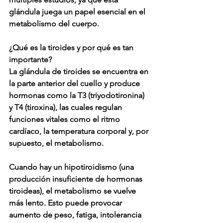
glándula juega un papel esencial en el 
metabolismo del cuerpo. 
¿Qué es la tiroides y por qué es tan 
importante? 
La glándula de tiroides se encuentra en 
la parte anterior del cuello y produce 
hormonas como la T3 (triyodotironina) 
y T4 (tiroxina), las cuales regulan 
funciones vitales como el ritmo 
cardíaco, la temperatura corporal y, por 
supuesto, el metabolismo. 
Cuando hay un hipotiroidismo (una 
producción insuficiente de hormonas 
tiroideas), el metabolismo se vuelve 
más lento. Esto puede provocar 
aumento de peso, fatiga, intolerancia 